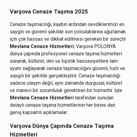
Varşova Cenaze Taşıma 2025
Cenaze taşımacılığı, kaybın ardından sevdiklerimizi en
saygılı ve güvenli şekilde son yolculuklarına uğurlamak
için çok hassas ve dikkat edilmesi gereken bir süreçtir.
Mevlana Cenaze Hizmetleri
, Varşova POLONYA
dünya çapında profesyonel cenaze taşıma hizmetleri
sunarak, kültürel, dini ve lojistik hassasiyetlere tam
uyum sağlayarak cenaze taşımacılığını güvenli, hızlı ve
saygılı bir şekilde gerçekleştirir. Cenaze taşımacılığı
sadece ulaşım değil, aynı zamanda duygusal, kültürel
ve manevi bir sorumluluk gerektiren bir hizmettir. İşte
Mevlana Cenaze Hizmetleri
tarafından sunulan
detaylı cenaze taşıma hizmetlerinin her birine dair
geniş kapsamlı açıklamalar:
Varşova
Dünya Çapında Cenaze Taşıma
Hizmetleri