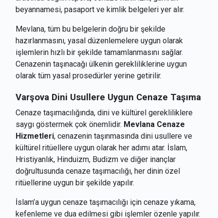
beyannamesi, pasaport ve kimlik belgeleri yer alır.
Mevlana, tüm bu belgelerin doğru bir şekilde
hazırlanmasını, yasal düzenlemelere uygun olarak
işlemlerin hızlı bir şekilde tamamlanmasını sağlar.
Cenazenin taşınacağı ülkenin gerekliliklerine uygun
olarak tüm yasal prosedürler yerine getirilir.
Varşova
Dini Usullere Uygun Cenaze Taşıma
Cenaze taşımacılığında, dini ve kültürel gerekliliklere
saygı göstermek çok önemlidir.
Mevlana Cenaze
Hizmetleri
, cenazenin taşınmasında dini usullere ve
kültürel ritüellere uygun olarak her adımı atar. İslam,
Hristiyanlık, Hinduizm, Budizm ve diğer inançlar
doğrultusunda cenaze taşımacılığı, her dinin özel
ritüellerine uygun bir şekilde yapılır.
İslam’a uygun cenaze taşımacılığı için cenaze yıkama,
kefenleme ve dua edilmesi gibi işlemler özenle yapılır.