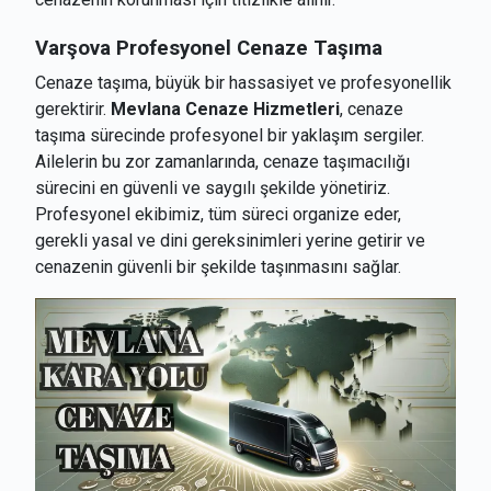
Varşova
Profesyonel Cenaze Taşıma
Cenaze taşıma, büyük bir hassasiyet ve profesyonellik
gerektirir.
Mevlana Cenaze Hizmetleri
, cenaze
taşıma sürecinde profesyonel bir yaklaşım sergiler.
Ailelerin bu zor zamanlarında, cenaze taşımacılığı
sürecini en güvenli ve saygılı şekilde yönetiriz.
Profesyonel ekibimiz, tüm süreci organize eder,
gerekli yasal ve dini gereksinimleri yerine getirir ve
cenazenin güvenli bir şekilde taşınmasını sağlar.