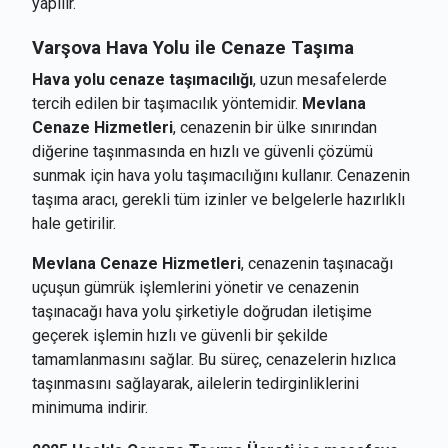
yapılır.
Varşova
Hava Yolu ile Cenaze Taşıma
Hava yolu cenaze taşımacılığı
, uzun mesafelerde
tercih edilen bir taşımacılık yöntemidir.
Mevlana
Cenaze Hizmetleri
, cenazenin bir ülke sınırından
diğerine taşınmasında en hızlı ve güvenli çözümü
sunmak için hava yolu taşımacılığını kullanır. Cenazenin
taşıma aracı, gerekli tüm izinler ve belgelerle hazırlıklı
hale getirilir.
Mevlana Cenaze Hizmetleri
, cenazenin taşınacağı
uçuşun gümrük işlemlerini yönetir ve cenazenin
taşınacağı hava yolu şirketiyle doğrudan iletişime
geçerek işlemin hızlı ve güvenli bir şekilde
tamamlanmasını sağlar. Bu süreç, cenazelerin hızlıca
taşınmasını sağlayarak, ailelerin tedirginliklerini
minimuma indirir.