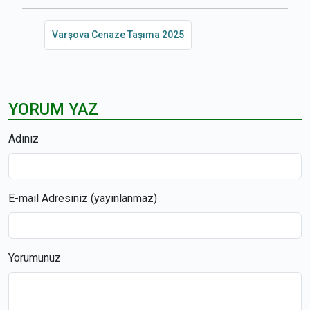
Varşova Cenaze Taşıma 2025
YORUM YAZ
Adınız
E-mail Adresiniz (yayınlanmaz)
Yorumunuz