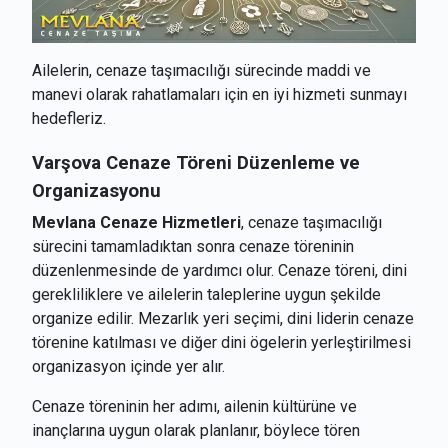
Ailelerin, cenaze taşımacılığı sürecinde maddi ve
manevi olarak rahatlamaları için en iyi hizmeti sunmayı
hedefleriz.
Varşova
Cenaze Töreni Düzenleme ve
Organizasyonu
Mevlana Cenaze Hizmetleri
, cenaze taşımacılığı
sürecini tamamladıktan sonra cenaze töreninin
düzenlenmesinde de yardımcı olur. Cenaze töreni, dini
gerekliliklere ve ailelerin taleplerine uygun şekilde
organize edilir. Mezarlık yeri seçimi, dini liderin cenaze
törenine katılması ve diğer dini ögelerin yerleştirilmesi
organizasyon içinde yer alır.
Cenaze töreninin her adımı, ailenin kültürüne ve
inançlarına uygun olarak planlanır, böylece tören