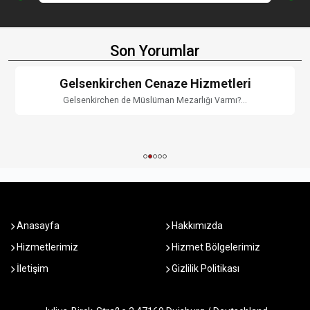
Son Yorumlar
Gelsenkirchen Cenaze Hizmetleri
Gelsenkirchen de Müslüman Mezarlığı Varmı?...
Anasayfa
Hakkımızda
Hizmetlerimiz
Hizmet Bölgelerimiz
İletişim
Gizlilik Politikası