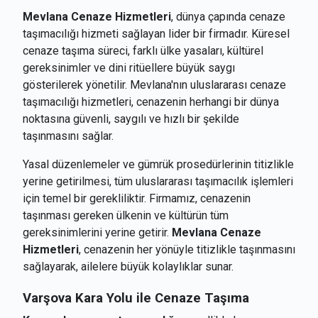
Mevlana Cenaze Hizmetleri
, dünya çapında cenaze
taşımacılığı hizmeti sağlayan lider bir firmadır. Küresel
cenaze taşıma süreci, farklı ülke yasaları, kültürel
gereksinimler ve dini ritüellere büyük saygı
gösterilerek yönetilir. Mevlana'nın uluslararası cenaze
taşımacılığı hizmetleri, cenazenin herhangi bir dünya
noktasına güvenli, saygılı ve hızlı bir şekilde
taşınmasını sağlar.
Yasal düzenlemeler ve gümrük prosedürlerinin titizlikle
yerine getirilmesi, tüm uluslararası taşımacılık işlemleri
için temel bir gerekliliktir. Firmamız, cenazenin
taşınması gereken ülkenin ve kültürün tüm
gereksinimlerini yerine getirir.
Mevlana Cenaze
Hizmetleri
, cenazenin her yönüyle titizlikle taşınmasını
sağlayarak, ailelere büyük kolaylıklar sunar.
Varşova
Kara Yolu ile Cenaze Taşıma