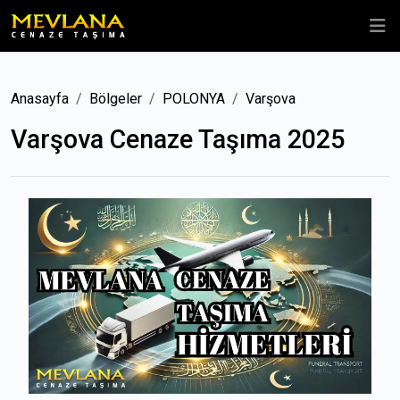
Anasayfa
Bölgeler
POLONYA
Varşova
Varşova Cenaze Taşıma 2025