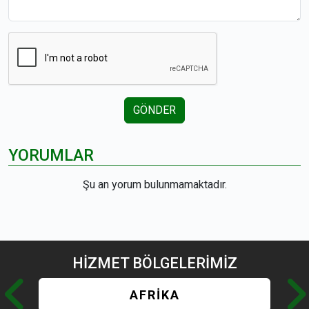
GÖNDER
YORUMLAR
Şu an yorum bulunmamaktadır.
HİZMET
BÖLGELERİMİZ
AFRİKA