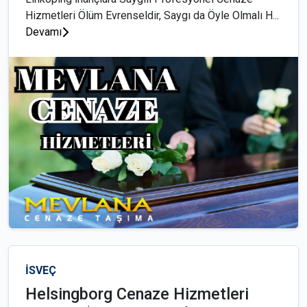
Hizmetleri Ölüm Evrenseldir, Saygı da Öyle Olmalı H...
Devamı
İSVEÇ
Helsingborg Cenaze Hizmetleri