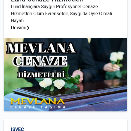
Lund İnançlara Saygılı Profesyonel Cenaze
Hizmetleri Ölüm Evrenseldir, Saygı da Öyle Olmalı
Hayatı...
Devamı
İSVEÇ