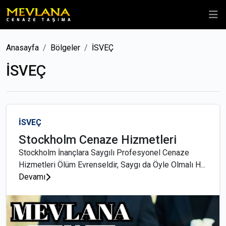
Anasayfa
Bölgeler
İSVEÇ
İSVEÇ
İSVEÇ
Stockholm Cenaze Hizmetleri
Stockholm İnançlara Saygılı Profesyonel Cenaze
Hizmetleri Ölüm Evrenseldir, Saygı da Öyle Olmalı H...
Devamı