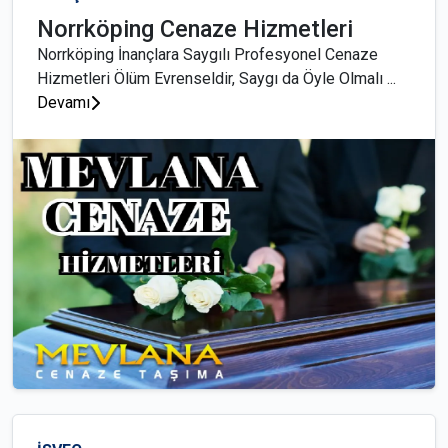
Norrköping Cenaze Hizmetleri
Norrköping İnançlara Saygılı Profesyonel Cenaze
Hizmetleri Ölüm Evrenseldir, Saygı da Öyle Olmalı ...
Devamı