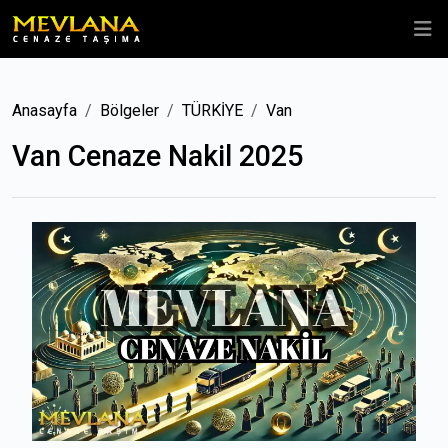
Anasayfa
Bölgeler
TÜRKİYE
Van
Van Cenaze Nakil 2025