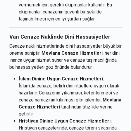
vermemek için gerekli ekipmanlar kullanılır. Bu
ekipmanlar, cenazenin güvenli bir şekilde
taşınabilmesi için en iyi şartları sağlar.
Van Cenaze Naklinde Dini Hassasiyetler
Cenaze nakli hizmetlerinde dini hassasiyetler büyük bir
öneme sahiptir.
Mevlana Cenaze Hizmetleri
, her dini
inanca uygun hizmet sunar ve cenaze taşımacılığında
bu hassasiyetleri göz önünde bulundurur.
İslam Dinine Uygun Cenaze Hizmetleri:
İslam’da cenaze, belirli dini ritüellere uygun olarak
hazırlanır. Cenazenin yıkanması, kefenlenmesi ve
cenaze namazının kılınması gibi işlemler,
Mevlana
Cenaze Hizmetleri
tarafından titizlikle yerine
getirilir.
Hristiyan Dinine Uygun Cenaze Hizmetleri:
Hristiyan cenazelerinde, cenaze töreni sırasında