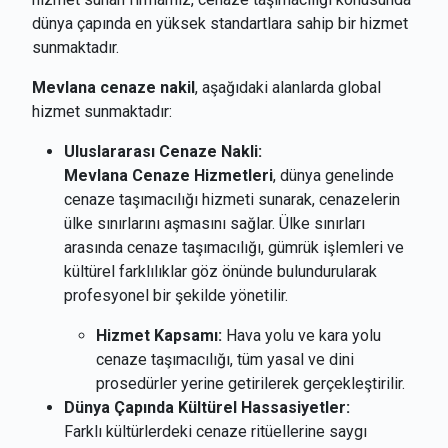
dünya çapında en yüksek standartlara sahip bir hizmet
sunmaktadır.
Mevlana cenaze nakil
, aşağıdaki alanlarda global
hizmet sunmaktadır:
Uluslararası Cenaze Nakli:
Mevlana Cenaze Hizmetleri
, dünya genelinde
cenaze taşımacılığı hizmeti sunarak, cenazelerin
ülke sınırlarını aşmasını sağlar. Ülke sınırları
arasında cenaze taşımacılığı, gümrük işlemleri ve
kültürel farklılıklar göz önünde bulundurularak
profesyonel bir şekilde yönetilir.
Hizmet Kapsamı:
Hava yolu ve kara yolu
cenaze taşımacılığı, tüm yasal ve dini
prosedürler yerine getirilerek gerçekleştirilir.
Dünya Çapında Kültürel Hassasiyetler:
Farklı kültürlerdeki cenaze ritüellerine saygı