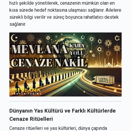
hızlı şekilde yönetilerek, cenazenin mümkün olan en
kısa sürede hedef noktasına ulaşması sağlanır. Ailelere
sürekli bilgi verilir ve süreç boyunca rahatlatıcı destek
sağlanır.
Dünyanın Yas Kültürü ve Farklı Kültürlerde
Cenaze Ritüelleri
Cenaze ritüelleri ve yas kültürleri, dünya çapında