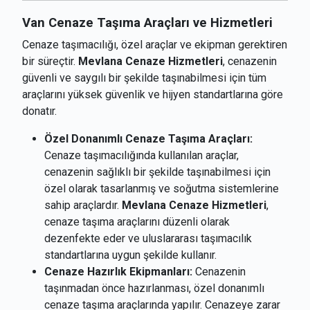
Van Cenaze Taşıma Araçları ve Hizmetleri
Cenaze taşımacılığı, özel araçlar ve ekipman gerektiren
bir süreçtir.
Mevlana Cenaze Hizmetleri
, cenazenin
güvenli ve saygılı bir şekilde taşınabilmesi için tüm
araçlarını yüksek güvenlik ve hijyen standartlarına göre
donatır.
Özel Donanımlı Cenaze Taşıma Araçları:
Cenaze taşımacılığında kullanılan araçlar,
cenazenin sağlıklı bir şekilde taşınabilmesi için
özel olarak tasarlanmış ve soğutma sistemlerine
sahip araçlardır.
Mevlana Cenaze Hizmetleri
,
cenaze taşıma araçlarını düzenli olarak
dezenfekte eder ve uluslararası taşımacılık
standartlarına uygun şekilde kullanır.
Cenaze Hazırlık Ekipmanları:
Cenazenin
taşınmadan önce hazırlanması, özel donanımlı
cenaze taşıma araçlarında yapılır. Cenazeye zarar