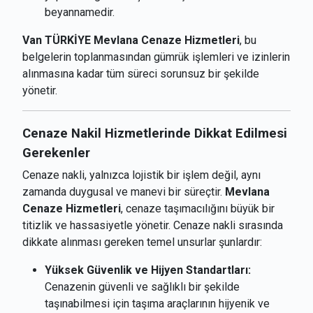
beyannamedir.
Van TÜRKİYE Mevlana Cenaze Hizmetleri
, bu
belgelerin toplanmasından gümrük işlemleri ve izinlerin
alınmasına kadar tüm süreci sorunsuz bir şekilde
yönetir.
Cenaze Nakil Hizmetlerinde Dikkat Edilmesi
Gerekenler
Cenaze nakli, yalnızca lojistik bir işlem değil, aynı
zamanda duygusal ve manevi bir süreçtir.
Mevlana
Cenaze Hizmetleri
, cenaze taşımacılığını büyük bir
titizlik ve hassasiyetle yönetir. Cenaze nakli sırasında
dikkate alınması gereken temel unsurlar şunlardır:
Yüksek Güvenlik ve Hijyen Standartları:
Cenazenin güvenli ve sağlıklı bir şekilde
taşınabilmesi için taşıma araçlarının hijyenik ve