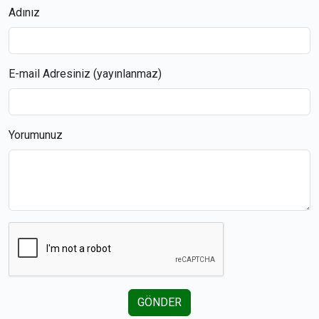
Adınız
E-mail Adresiniz (yayınlanmaz)
Yorumunuz
GÖNDER