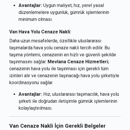
Avantajlar:
Uygun maliyet, hız, yerel yasal
düzenlemelere uygunluk, gümrük işlemlerinin
minimum olması.
Van Hava Yolu Cenaze Nakli:
Daha uzun mesafelerde, özellikle uluslararası
taşımalarda hava yolu cenaze nakli tercih edilir. Bu
taşıma yöntemi, cenazenin en hızlı ve güvenli şekilde
taşınmasını sağlar.
Mevlana Cenaze Hizmetleri
,
cenazenin hava yolu ile taşınması için gerekli tüm
izinleri alır ve cenazenin taşınacağı hava yolu şirketiyle
koordinasyonu sağlar.
Avantajlar:
Hız, uluslararası taşımacılık, hava yolu
şirketi ile doğrudan iletişimle gümrük işlemlerinin
kolaylaştırılması.
Van Cenaze Nakli İçin Gerekli Belgeler