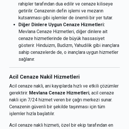
rahipler tarafından dua edilir ve cenaze kiliseye
getirilir. Cenazenin defin işlemi ve mezarın
kutsanması gibi işlemler de önemli bir yer tutar.
Diğer Dinlere Uygun Cenaze Hizmetleri:
Mevlana Cenaze Hizmetleri, diğer dinlere ait
cenaze hizmetlerinde de büyük hassasiyet
gösterir. Hinduizm, Budizm, Yahudilik gibi inançlara
sahip cenazelerde de, o inançlara uygun hizmetler
sağlanır.
Acil Cenaze Nakil Hizmetleri
Acil cenaze nakli, ani kayıplarda hızlı ve etkili çözümler
gerektirir.
Mevlana Cenaze Hizmetleri
, acil cenaze
nakli için 7/24 hizmet veren bir çağrı merkezi sunar.
Cenazenin güvenli bir şekilde taşınması için tüm
işlemler hızla başlatılır.
Acil cenaze nakli hizmeti, özel bir ekip tarafından en