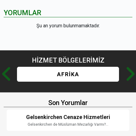
YORUMLAR
Şu an yorum bulunmamaktadır.
HİZMET
BÖLGELERİMİZ
AFRİKA
Son Yorumlar
Gelsenkirchen Cenaze Hizmetleri
Gelsenkirchen de Müslüman Mezarlığı Varmı?...