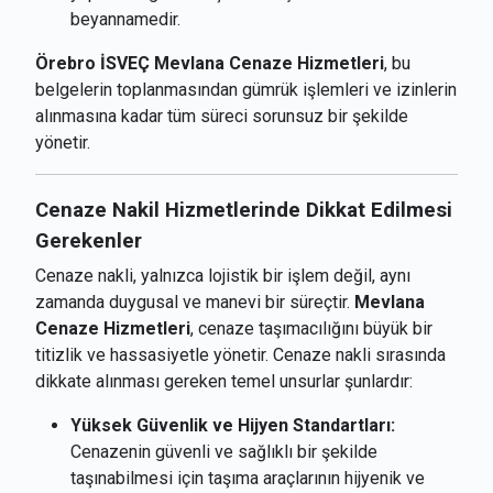
beyannamedir.
Örebro İSVEÇ Mevlana Cenaze Hizmetleri
, bu
belgelerin toplanmasından gümrük işlemleri ve izinlerin
alınmasına kadar tüm süreci sorunsuz bir şekilde
yönetir.
Cenaze Nakil Hizmetlerinde Dikkat Edilmesi
Gerekenler
Cenaze nakli, yalnızca lojistik bir işlem değil, aynı
zamanda duygusal ve manevi bir süreçtir.
Mevlana
Cenaze Hizmetleri
, cenaze taşımacılığını büyük bir
titizlik ve hassasiyetle yönetir. Cenaze nakli sırasında
dikkate alınması gereken temel unsurlar şunlardır:
Yüksek Güvenlik ve Hijyen Standartları:
Cenazenin güvenli ve sağlıklı bir şekilde
taşınabilmesi için taşıma araçlarının hijyenik ve