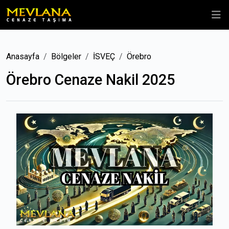
Anasayfa
Bölgeler
İSVEÇ
Örebro
Örebro Cenaze Nakil 2025