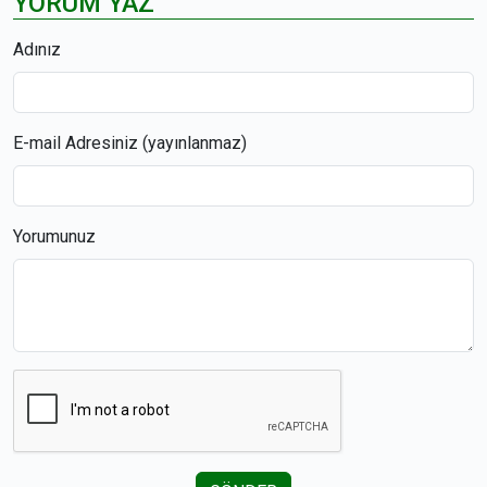
YORUM YAZ
Adınız
E-mail Adresiniz (yayınlanmaz)
Yorumunuz