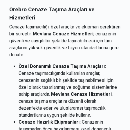
Örebro Cenaze Taşıma Araçları ve
Hizmetleri
Cenaze taşımacılığı, özel araçlar ve ekipman gerektiren
bir süreçtir.
Mevlana Cenaze Hizmetleri
, cenazenin
güvenli ve saygılı bir şekilde taşınabilmesi için tüm
araçlarını yüksek güvenlik ve hijyen standartlarına göre
donatır.
Özel Donanımlı Cenaze Taşıma Araçları:
Cenaze taşımacılığında kullanılan araçlar,
cenazenin sağlıklı bir şekilde taşınabilmesi için
özel olarak tasarlanmış ve soğutma sistemlerine
sahip araçlardır.
Mevlana Cenaze Hizmetleri
,
cenaze taşıma araçlarını düzenli olarak
dezenfekte eder ve uluslararası taşımacılık
standartlarına uygun şekilde kullanır.
Cenaze Hazırlık Ekipmanları:
Cenazenin
taşınmadan önce hazırlanması, özel donanımlı