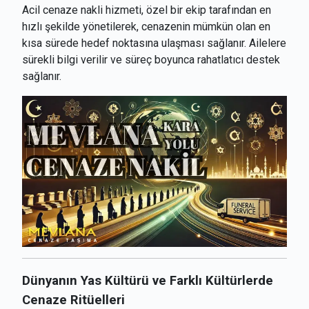
Acil cenaze nakli hizmeti, özel bir ekip tarafından en
hızlı şekilde yönetilerek, cenazenin mümkün olan en
kısa sürede hedef noktasına ulaşması sağlanır. Ailelere
sürekli bilgi verilir ve süreç boyunca rahatlatıcı destek
sağlanır.
Dünyanın Yas Kültürü ve Farklı Kültürlerde
Cenaze Ritüelleri