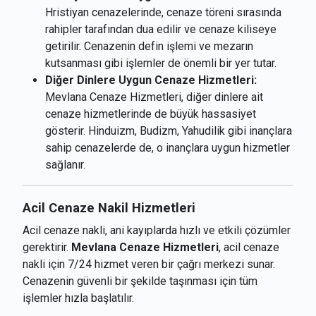
Hristiyan cenazelerinde, cenaze töreni sırasında
rahipler tarafından dua edilir ve cenaze kiliseye
getirilir. Cenazenin defin işlemi ve mezarın
kutsanması gibi işlemler de önemli bir yer tutar.
Diğer Dinlere Uygun Cenaze Hizmetleri:
Mevlana Cenaze Hizmetleri, diğer dinlere ait
cenaze hizmetlerinde de büyük hassasiyet
gösterir. Hinduizm, Budizm, Yahudilik gibi inançlara
sahip cenazelerde de, o inançlara uygun hizmetler
sağlanır.
Acil Cenaze Nakil Hizmetleri
Acil cenaze nakli, ani kayıplarda hızlı ve etkili çözümler
gerektirir.
Mevlana Cenaze Hizmetleri
, acil cenaze
nakli için 7/24 hizmet veren bir çağrı merkezi sunar.
Cenazenin güvenli bir şekilde taşınması için tüm
işlemler hızla başlatılır.