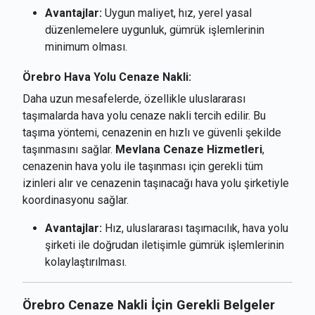
Avantajlar:
Uygun maliyet, hız, yerel yasal
düzenlemelere uygunluk, gümrük işlemlerinin
minimum olması.
Örebro Hava Yolu Cenaze Nakli:
Daha uzun mesafelerde, özellikle uluslararası
taşımalarda hava yolu cenaze nakli tercih edilir. Bu
taşıma yöntemi, cenazenin en hızlı ve güvenli şekilde
taşınmasını sağlar.
Mevlana Cenaze Hizmetleri
,
cenazenin hava yolu ile taşınması için gerekli tüm
izinleri alır ve cenazenin taşınacağı hava yolu şirketiyle
koordinasyonu sağlar.
Avantajlar:
Hız, uluslararası taşımacılık, hava yolu
şirketi ile doğrudan iletişimle gümrük işlemlerinin
kolaylaştırılması.
Örebro Cenaze Nakli İçin Gerekli Belgeler