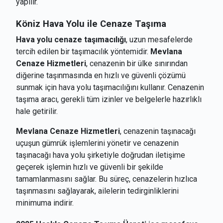
yapılır.
Köniz
Hava Yolu ile Cenaze Taşıma
Hava yolu cenaze taşımacılığı
, uzun mesafelerde
tercih edilen bir taşımacılık yöntemidir.
Mevlana
Cenaze Hizmetleri
, cenazenin bir ülke sınırından
diğerine taşınmasında en hızlı ve güvenli çözümü
sunmak için hava yolu taşımacılığını kullanır. Cenazenin
taşıma aracı, gerekli tüm izinler ve belgelerle hazırlıklı
hale getirilir.
Mevlana Cenaze Hizmetleri
, cenazenin taşınacağı
uçuşun gümrük işlemlerini yönetir ve cenazenin
taşınacağı hava yolu şirketiyle doğrudan iletişime
geçerek işlemin hızlı ve güvenli bir şekilde
tamamlanmasını sağlar. Bu süreç, cenazelerin hızlıca
taşınmasını sağlayarak, ailelerin tedirginliklerini
minimuma indirir.