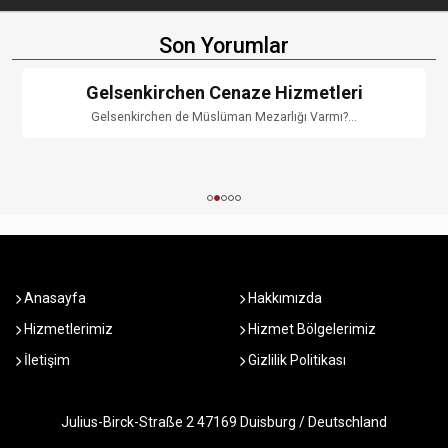
Son Yorumlar
Gelsenkirchen Cenaze Hizmetleri
Gelsenkirchen de Müslüman Mezarlığı Varmı?...
Anasayfa
Hakkımızda
Hizmetlerimiz
Hizmet Bölgelerimiz
İletişim
Gizlilik Politikası
Julius-Birck-Straße 2 47169 Duisburg / Deutschland