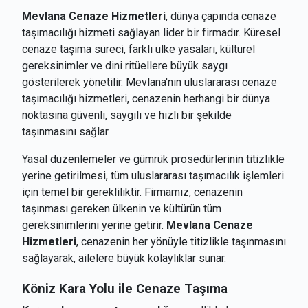
Mevlana Cenaze Hizmetleri
, dünya çapında cenaze
taşımacılığı hizmeti sağlayan lider bir firmadır. Küresel
cenaze taşıma süreci, farklı ülke yasaları, kültürel
gereksinimler ve dini ritüellere büyük saygı
gösterilerek yönetilir. Mevlana'nın uluslararası cenaze
taşımacılığı hizmetleri, cenazenin herhangi bir dünya
noktasına güvenli, saygılı ve hızlı bir şekilde
taşınmasını sağlar.
Yasal düzenlemeler ve gümrük prosedürlerinin titizlikle
yerine getirilmesi, tüm uluslararası taşımacılık işlemleri
için temel bir gerekliliktir. Firmamız, cenazenin
taşınması gereken ülkenin ve kültürün tüm
gereksinimlerini yerine getirir.
Mevlana Cenaze
Hizmetleri
, cenazenin her yönüyle titizlikle taşınmasını
sağlayarak, ailelere büyük kolaylıklar sunar.
Köniz
Kara Yolu ile Cenaze Taşıma