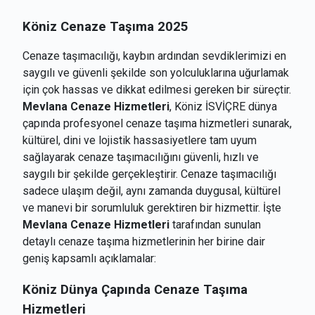
Köniz Cenaze Taşıma 2025
Cenaze taşımacılığı, kaybın ardından sevdiklerimizi en
saygılı ve güvenli şekilde son yolculuklarına uğurlamak
için çok hassas ve dikkat edilmesi gereken bir süreçtir.
Mevlana Cenaze Hizmetleri
, Köniz İSVİÇRE dünya
çapında profesyonel cenaze taşıma hizmetleri sunarak,
kültürel, dini ve lojistik hassasiyetlere tam uyum
sağlayarak cenaze taşımacılığını güvenli, hızlı ve
saygılı bir şekilde gerçekleştirir. Cenaze taşımacılığı
sadece ulaşım değil, aynı zamanda duygusal, kültürel
ve manevi bir sorumluluk gerektiren bir hizmettir. İşte
Mevlana Cenaze Hizmetleri
tarafından sunulan
detaylı cenaze taşıma hizmetlerinin her birine dair
geniş kapsamlı açıklamalar:
Köniz
Dünya Çapında Cenaze Taşıma
Hizmetleri