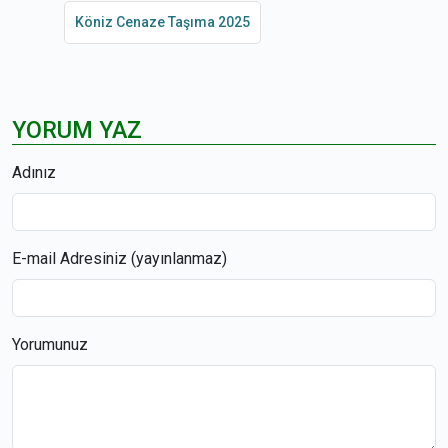
Köniz Cenaze Taşıma 2025
YORUM YAZ
Adınız
E-mail Adresiniz (yayınlanmaz)
Yorumunuz