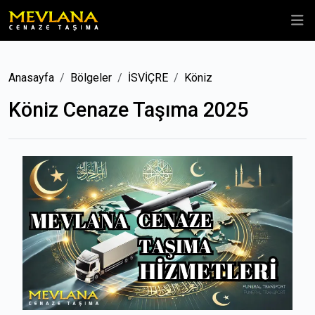
Anasayfa
Bölgeler
İSVİÇRE
Köniz
Köniz Cenaze Taşıma 2025