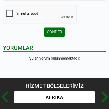
GÖNDER
YORUMLAR
Şu an yorum bulunmamaktadır.
HİZMET
BÖLGELERİMİZ
AFRİKA