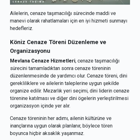
Ailelerin, cenaze taşımacılığı sürecinde maddi ve
manevi olarak rahatlamaları için en iyi hizmeti sunmayı
hedefleriz.
Köniz
Cenaze Töreni Düzenleme ve
Organizasyonu
Mevlana Cenaze Hizmetleri
, cenaze taşımacılığı
sürecini tamamladıktan sonra cenaze töreninin
düzenlenmesinde de yardımcı olur. Cenaze töreni, dini
gerekliliklere ve ailelerin taleplerine uygun şekilde
organize edilir. Mezarlık yeri seçimi, dini liderin cenaze
törenine katılması ve diğer dini ögelerin yerleştirilmesi
organizasyon içinde yer alır.
Cenaze töreninin her adımı, ailenin kültürüne ve
inançlarına uygun olarak planlanır, böylece tören
boyunca hiçbir aksaklık yaşanmaz.