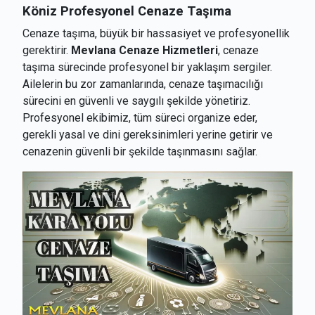
Köniz
Profesyonel Cenaze Taşıma
Cenaze taşıma, büyük bir hassasiyet ve profesyonellik
gerektirir.
Mevlana Cenaze Hizmetleri
, cenaze
taşıma sürecinde profesyonel bir yaklaşım sergiler.
Ailelerin bu zor zamanlarında, cenaze taşımacılığı
sürecini en güvenli ve saygılı şekilde yönetiriz.
Profesyonel ekibimiz, tüm süreci organize eder,
gerekli yasal ve dini gereksinimleri yerine getirir ve
cenazenin güvenli bir şekilde taşınmasını sağlar.