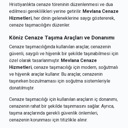
Hristiyanlıkta cenaze töreninin düzenlenmesi ve dua
edilmesi gereklilikleri yerine getirilir.
Mevlana Cenaze
Hizmetleri
, her dinin geleneklerine saygı göstererek,
cenaze taşımacılığını düzenler.
Köniz
Cenaze Taşıma Araçları ve Donanımı
Cenaze taşımacılığında kullanılan araçlar, cenazenin
güvenli, saygılı ve hijyenik bir şekilde taşınabilmesi için
özel olarak tasarlanmıştır.
Mevlana Cenaze
Hizmetleri
, cenaze taşımacılığı için modern, soğutmalı
ve hijyenik araçlar kullanır. Bu araçlar, cenazenin
taşınırken bozulmaması için soğutma sistemleriyle
donatılmıştır.
Cenaze taşımacılığı için kullanılan araçların iç donanımı,
cenazenin rahat bir şekilde taşınmasını sağlar. Ayrıca,
taşıma araçlarında gerekli güvenlik önlemleri,
cenazenin korunması için titizlikle alınır.