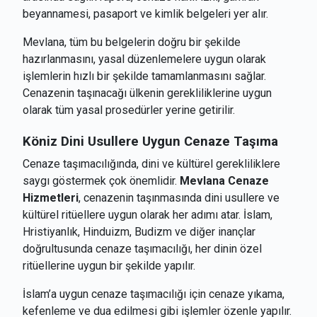
beyannamesi, pasaport ve kimlik belgeleri yer alır.
Mevlana, tüm bu belgelerin doğru bir şekilde
hazırlanmasını, yasal düzenlemelere uygun olarak
işlemlerin hızlı bir şekilde tamamlanmasını sağlar.
Cenazenin taşınacağı ülkenin gerekliliklerine uygun
olarak tüm yasal prosedürler yerine getirilir.
Köniz
Dini Usullere Uygun Cenaze Taşıma
Cenaze taşımacılığında, dini ve kültürel gerekliliklere
saygı göstermek çok önemlidir.
Mevlana Cenaze
Hizmetleri
, cenazenin taşınmasında dini usullere ve
kültürel ritüellere uygun olarak her adımı atar. İslam,
Hristiyanlık, Hinduizm, Budizm ve diğer inançlar
doğrultusunda cenaze taşımacılığı, her dinin özel
ritüellerine uygun bir şekilde yapılır.
İslam’a uygun cenaze taşımacılığı için cenaze yıkama,
kefenleme ve dua edilmesi gibi işlemler özenle yapılır.