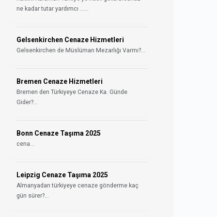
ne kadar tutar yardımcı ......
Gelsenkirchen Cenaze Hizmetleri
Gelsenkirchen de Müslüman Mezarlığı Varmı?...
Bremen Cenaze Hizmetleri
Bremen den Türkiyeye Cenaze Ka. Günde
Gider?...
Bonn Cenaze Taşıma 2025
cena...
Leipzig Cenaze Taşıma 2025
Almanyadan türkiyeye cenaze gönderme kaç
gün sürer?...