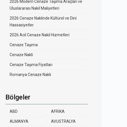
2026 Modern Cenaze Taşıma Araçları ve
Uluslararası Nakil Maliyetleri
2026 Cenaze Naklinde Kültürel ve Dini
Hassasiyetler
2026 Acil Cenaze Nakil Hizmetleri
Cenaze Taşıma
Cenaze Nakli
Cenaze Taşıma Fiyatları
Romanya Cenaze Nakli
Bölgeler
ABD
AFRİKA
ALMANYA
AVUSTRALYA