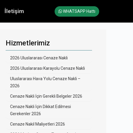
İletişim
WHATSAPP Hattı
Hizmetlerimiz
2026 Uluslararası Cenaze Nakli
2026 Uluslararası Karayolu Cenaze Nakli
Uluslararası Hava Yolu Cenaze Nakli –
2026
Cenaze Nakli İçin Gerekli Belgeler 2026
Cenaze Nakli İçin Dikkat Edilmesi
Gerekenler 2026
Cenaze Nakil Maliyetleri 2026