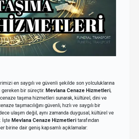
rimizi en saygılı ve güvenli şekilde son yolculuklarına
 gereken bir süreçtir.
Mevlana Cenaze Hizmetleri
,
enaze taşıma hizmetleri sunarak, kültürel, dini ve
naze taşımacılığını güvenli, hızlı ve saygılı bir
adece ulaşım değil, aynı zamanda duygusal, kültürel ve
. İşte
Mevlana Cenaze Hizmetleri
tarafından
er birine dair geniş kapsamlı açıklamalar: