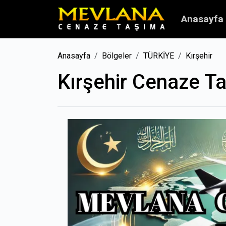
Anasayfa
Anasayfa
Bölgeler
TÜRKİYE
Kırşehir
Kırşehir Cenaze T