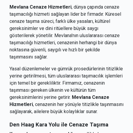
Mevlana Cenaze Hizmetleri
, dünya çapında cenaze
taşımacılığı hizmeti sağlayan lider bir firmadır. Küresel
cenaze taşıma süreci, farklı ülke yasaları, kültürel
gereksinimler ve dini ritüellere büyük saygı
gösterilerek yönetilir. Mevlana'nın uluslararası cenaze
taşımacılığı hizmetleri, cenazenin herhangi bir dünya
noktasına güvenli, saygılı ve hızlı bir şekilde
taşınmasını sağlar.
Yasal düzenlemeler ve gümrük prosedürlerinin titizlikle
yerine getirilmesi, tüm uluslararası taşımacılık işlemleri
için temel bir gerekliliktir. Firmamız, cenazenin
taşınması gereken ülkenin ve kültürün tüm
gereksinimlerini yerine getirir.
Mevlana Cenaze
Hizmetleri
, cenazenin her yönüyle titizlikle taşınmasını
sağlayarak, ailelere büyük kolaylıklar sunar.
Den Haag
Kara Yolu ile Cenaze Taşıma