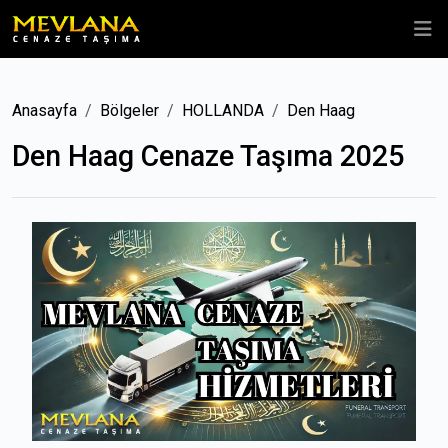
Anasayfa
Bölgeler
HOLLANDA
Den Haag
Den Haag Cenaze Taşıma 2025