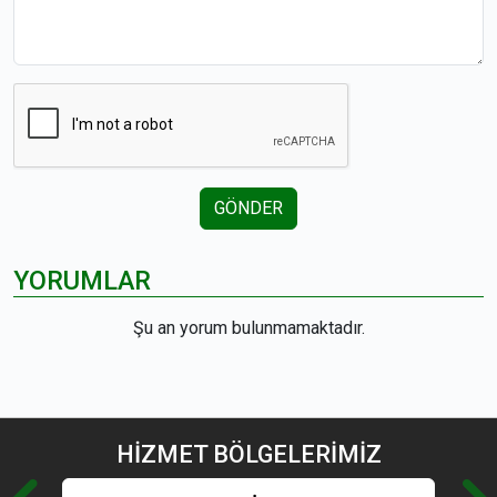
GÖNDER
YORUMLAR
Şu an yorum bulunmamaktadır.
HİZMET
BÖLGELERİMİZ