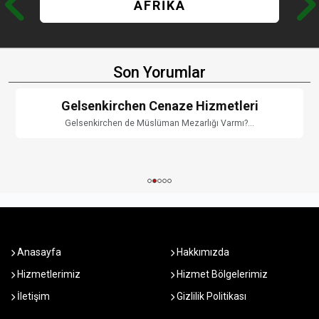
AFRİKA
Son Yorumlar
Gelsenkirchen Cenaze Hizmetleri
Gelsenkirchen de Müslüman Mezarlığı Varmı?...
Anasayfa
Hakkımızda
Hizmetlerimiz
Hizmet Bölgelerimiz
İletişim
Gizlilik Politikası