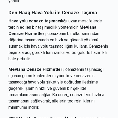
yapılır.
Den Haag
Hava Yolu ile Cenaze Taşıma
Hava yolu cenaze taşımacılığı
, uzun mesafelerde
tercih edilen bir taşımacılık yöntemidir.
Mevlana
Cenaze Hizmetleri
, cenazenin bir ülke sınırından
diğerine taşınmasında en hızlı ve güvenli çözümü
sunmak için hava yolu taşımacılığını kullanır. Cenazenin
taşıma aracı, gerekli tüm izinler ve belgelerle hazırlıklı
hale getirilir.
Mevlana Cenaze Hizmetleri
, cenazenin taşınacağı
uçuşun gümrük işlemlerini yönetir ve cenazenin
taşınacağı hava yolu şirketiyle doğrudan iletişime
geçerek işlemin hızlı ve güvenli bir şekilde
tamamlanmasını sağlar. Bu süreç, cenazelerin hızlıca
taşınmasını sağlayarak, ailelerin tedirginliklerini
minimuma indirir.