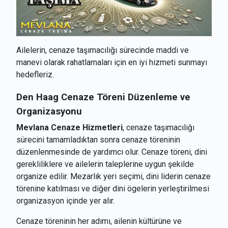
Ailelerin, cenaze taşımacılığı sürecinde maddi ve
manevi olarak rahatlamaları için en iyi hizmeti sunmayı
hedefleriz.
Den Haag
Cenaze Töreni Düzenleme ve
Organizasyonu
Mevlana Cenaze Hizmetleri
, cenaze taşımacılığı
sürecini tamamladıktan sonra cenaze töreninin
düzenlenmesinde de yardımcı olur. Cenaze töreni, dini
gerekliliklere ve ailelerin taleplerine uygun şekilde
organize edilir. Mezarlık yeri seçimi, dini liderin cenaze
törenine katılması ve diğer dini ögelerin yerleştirilmesi
organizasyon içinde yer alır.
Cenaze töreninin her adımı, ailenin kültürüne ve