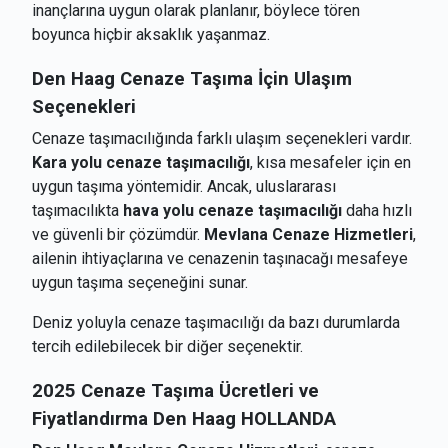
inançlarına uygun olarak planlanır, böylece tören
boyunca hiçbir aksaklık yaşanmaz.
Den Haag
Cenaze Taşıma İçin Ulaşım
Seçenekleri
Cenaze taşımacılığında farklı ulaşım seçenekleri vardır.
Kara yolu cenaze taşımacılığı
, kısa mesafeler için en
uygun taşıma yöntemidir. Ancak, uluslararası
taşımacılıkta
hava yolu cenaze taşımacılığı
daha hızlı
ve güvenli bir çözümdür.
Mevlana Cenaze Hizmetleri
,
ailenin ihtiyaçlarına ve cenazenin taşınacağı mesafeye
uygun taşıma seçeneğini sunar.
Deniz yoluyla cenaze taşımacılığı da bazı durumlarda
tercih edilebilecek bir diğer seçenektir.
2025 Cenaze Taşıma Ücretleri ve
Fiyatlandırma
Den Haag HOLLANDA