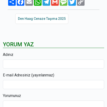
Link
Den Haag Cenaze Taşıma 2025
YORUM YAZ
Adınız
E-mail Adresiniz (yayınlanmaz)
Yorumunuz