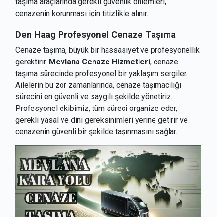
taşıma araçlarında gerekli güvenlik önlemleri,
cenazenin korunması için titizlikle alınır.
Den Haag
Profesyonel Cenaze Taşıma
Cenaze taşıma, büyük bir hassasiyet ve profesyonellik
gerektirir.
Mevlana Cenaze Hizmetleri
, cenaze
taşıma sürecinde profesyonel bir yaklaşım sergiler.
Ailelerin bu zor zamanlarında, cenaze taşımacılığı
sürecini en güvenli ve saygılı şekilde yönetiriz.
Profesyonel ekibimiz, tüm süreci organize eder,
gerekli yasal ve dini gereksinimleri yerine getirir ve
cenazenin güvenli bir şekilde taşınmasını sağlar.