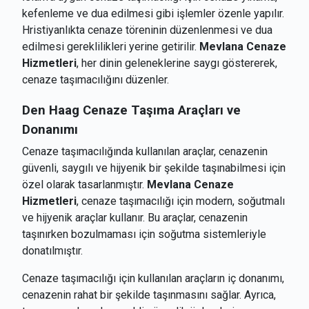
kefenleme ve dua edilmesi gibi işlemler özenle yapılır.
Hristiyanlıkta cenaze töreninin düzenlenmesi ve dua
edilmesi gereklilikleri yerine getirilir.
Mevlana Cenaze
Hizmetleri
, her dinin geleneklerine saygı göstererek,
cenaze taşımacılığını düzenler.
Den Haag
Cenaze Taşıma Araçları ve
Donanımı
Cenaze taşımacılığında kullanılan araçlar, cenazenin
güvenli, saygılı ve hijyenik bir şekilde taşınabilmesi için
özel olarak tasarlanmıştır.
Mevlana Cenaze
Hizmetleri
, cenaze taşımacılığı için modern, soğutmalı
ve hijyenik araçlar kullanır. Bu araçlar, cenazenin
taşınırken bozulmaması için soğutma sistemleriyle
donatılmıştır.
Cenaze taşımacılığı için kullanılan araçların iç donanımı,
cenazenin rahat bir şekilde taşınmasını sağlar. Ayrıca,