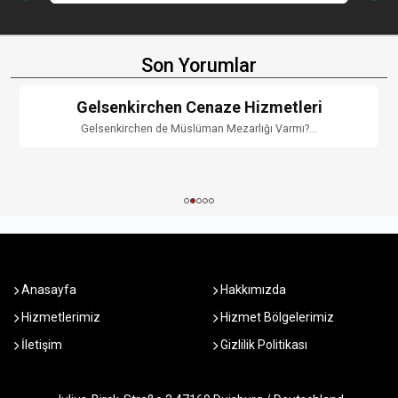
Son Yorumlar
Gelsenkirchen Cenaze Hizmetleri
Gelsenkirchen de Müslüman Mezarlığı Varmı?...
Anasayfa
Hakkımızda
Hizmetlerimiz
Hizmet Bölgelerimiz
İletişim
Gizlilik Politikası