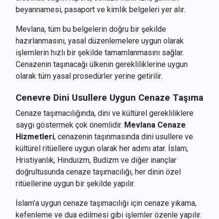
beyannamesi, pasaport ve kimlik belgeleri yer alır.
Mevlana, tüm bu belgelerin doğru bir şekilde
hazırlanmasını, yasal düzenlemelere uygun olarak
işlemlerin hızlı bir şekilde tamamlanmasını sağlar.
Cenazenin taşınacağı ülkenin gerekliliklerine uygun
olarak tüm yasal prosedürler yerine getirilir.
Cenevre
Dini Usullere Uygun Cenaze Taşıma
Cenaze taşımacılığında, dini ve kültürel gerekliliklere
saygı göstermek çok önemlidir.
Mevlana Cenaze
Hizmetleri
, cenazenin taşınmasında dini usullere ve
kültürel ritüellere uygun olarak her adımı atar. İslam,
Hristiyanlık, Hinduizm, Budizm ve diğer inançlar
doğrultusunda cenaze taşımacılığı, her dinin özel
ritüellerine uygun bir şekilde yapılır.
İslam’a uygun cenaze taşımacılığı için cenaze yıkama,
kefenleme ve dua edilmesi gibi işlemler özenle yapılır.