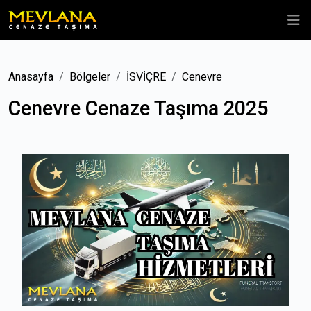
Anasayfa
Bölgeler
İSVİÇRE
Cenevre
Cenevre Cenaze Taşıma 2025