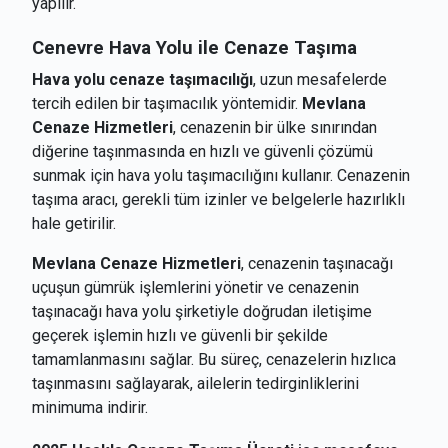
yapılır.
Cenevre
Hava Yolu ile Cenaze Taşıma
Hava yolu cenaze taşımacılığı
, uzun mesafelerde
tercih edilen bir taşımacılık yöntemidir.
Mevlana
Cenaze Hizmetleri
, cenazenin bir ülke sınırından
diğerine taşınmasında en hızlı ve güvenli çözümü
sunmak için hava yolu taşımacılığını kullanır. Cenazenin
taşıma aracı, gerekli tüm izinler ve belgelerle hazırlıklı
hale getirilir.
Mevlana Cenaze Hizmetleri
, cenazenin taşınacağı
uçuşun gümrük işlemlerini yönetir ve cenazenin
taşınacağı hava yolu şirketiyle doğrudan iletişime
geçerek işlemin hızlı ve güvenli bir şekilde
tamamlanmasını sağlar. Bu süreç, cenazelerin hızlıca
taşınmasını sağlayarak, ailelerin tedirginliklerini
minimuma indirir.