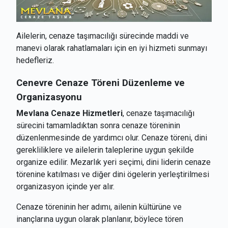
Ailelerin, cenaze taşımacılığı sürecinde maddi ve
manevi olarak rahatlamaları için en iyi hizmeti sunmayı
hedefleriz.
Cenevre
Cenaze Töreni Düzenleme ve
Organizasyonu
Mevlana Cenaze Hizmetleri
, cenaze taşımacılığı
sürecini tamamladıktan sonra cenaze töreninin
düzenlenmesinde de yardımcı olur. Cenaze töreni, dini
gerekliliklere ve ailelerin taleplerine uygun şekilde
organize edilir. Mezarlık yeri seçimi, dini liderin cenaze
törenine katılması ve diğer dini ögelerin yerleştirilmesi
organizasyon içinde yer alır.
Cenaze töreninin her adımı, ailenin kültürüne ve
inançlarına uygun olarak planlanır, böylece tören