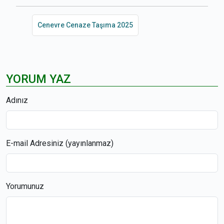
Cenevre Cenaze Taşıma 2025
YORUM YAZ
Adınız
E-mail Adresiniz (yayınlanmaz)
Yorumunuz