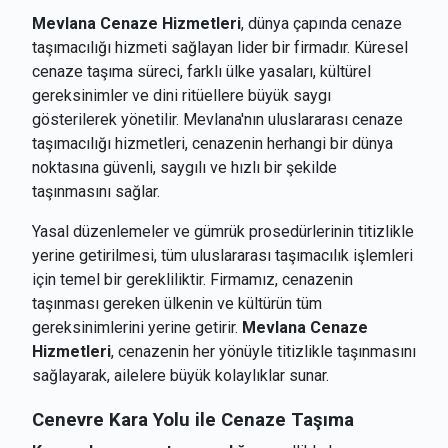
Mevlana Cenaze Hizmetleri
, dünya çapında cenaze
taşımacılığı hizmeti sağlayan lider bir firmadır. Küresel
cenaze taşıma süreci, farklı ülke yasaları, kültürel
gereksinimler ve dini ritüellere büyük saygı
gösterilerek yönetilir. Mevlana'nın uluslararası cenaze
taşımacılığı hizmetleri, cenazenin herhangi bir dünya
noktasına güvenli, saygılı ve hızlı bir şekilde
taşınmasını sağlar.
Yasal düzenlemeler ve gümrük prosedürlerinin titizlikle
yerine getirilmesi, tüm uluslararası taşımacılık işlemleri
için temel bir gerekliliktir. Firmamız, cenazenin
taşınması gereken ülkenin ve kültürün tüm
gereksinimlerini yerine getirir.
Mevlana Cenaze
Hizmetleri
, cenazenin her yönüyle titizlikle taşınmasını
sağlayarak, ailelere büyük kolaylıklar sunar.
Cenevre
Kara Yolu ile Cenaze Taşıma