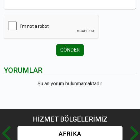
GÖNDER
YORUMLAR
Şu an yorum bulunmamaktadır.
HİZMET
BÖLGELERİMİZ
AFRİKA