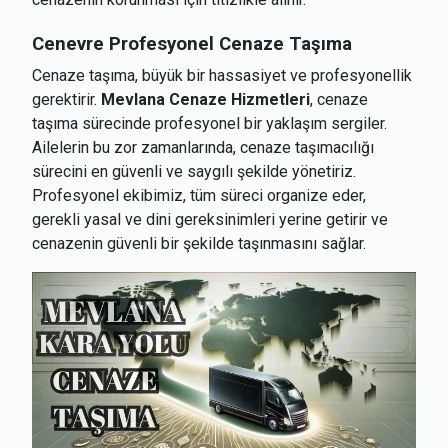
Cenevre
Profesyonel Cenaze Taşıma
Cenaze taşıma, büyük bir hassasiyet ve profesyonellik
gerektirir.
Mevlana Cenaze Hizmetleri
, cenaze
taşıma sürecinde profesyonel bir yaklaşım sergiler.
Ailelerin bu zor zamanlarında, cenaze taşımacılığı
sürecini en güvenli ve saygılı şekilde yönetiriz.
Profesyonel ekibimiz, tüm süreci organize eder,
gerekli yasal ve dini gereksinimleri yerine getirir ve
cenazenin güvenli bir şekilde taşınmasını sağlar.