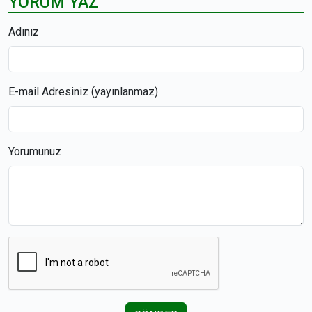
YORUM YAZ
Adınız
E-mail Adresiniz (yayınlanmaz)
Yorumunuz