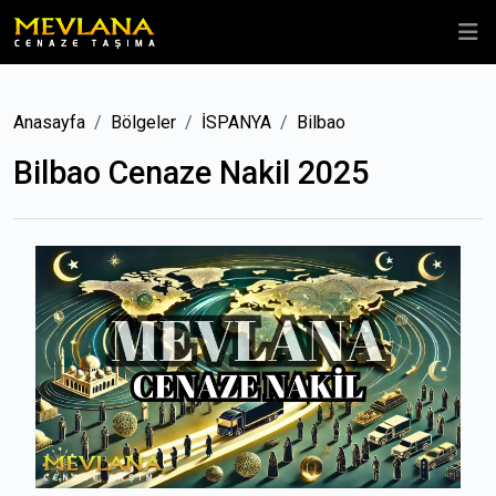
Anasayfa
Bölgeler
İSPANYA
Bilbao
Bilbao Cenaze Nakil 2025