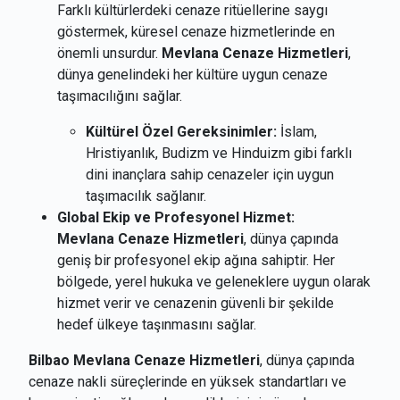
Farklı kültürlerdeki cenaze ritüellerine saygı
göstermek, küresel cenaze hizmetlerinde en
önemli unsurdur.
Mevlana Cenaze Hizmetleri
,
dünya genelindeki her kültüre uygun cenaze
taşımacılığını sağlar.
Kültürel Özel Gereksinimler:
İslam,
Hristiyanlık, Budizm ve Hinduizm gibi farklı
dini inançlara sahip cenazeler için uygun
taşımacılık sağlanır.
Global Ekip ve Profesyonel Hizmet:
Mevlana Cenaze Hizmetleri
, dünya çapında
geniş bir profesyonel ekip ağına sahiptir. Her
bölgede, yerel hukuka ve geleneklere uygun olarak
hizmet verir ve cenazenin güvenli bir şekilde
hedef ülkeye taşınmasını sağlar.
Bilbao Mevlana Cenaze Hizmetleri
, dünya çapında
cenaze nakli süreçlerinde en yüksek standartları ve