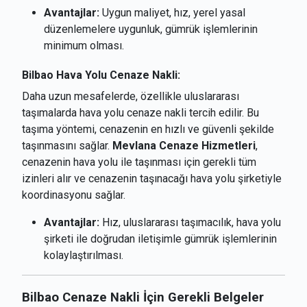
Avantajlar:
Uygun maliyet, hız, yerel yasal
düzenlemelere uygunluk, gümrük işlemlerinin
minimum olması.
Bilbao Hava Yolu Cenaze Nakli:
Daha uzun mesafelerde, özellikle uluslararası
taşımalarda hava yolu cenaze nakli tercih edilir. Bu
taşıma yöntemi, cenazenin en hızlı ve güvenli şekilde
taşınmasını sağlar.
Mevlana Cenaze Hizmetleri
,
cenazenin hava yolu ile taşınması için gerekli tüm
izinleri alır ve cenazenin taşınacağı hava yolu şirketiyle
koordinasyonu sağlar.
Avantajlar:
Hız, uluslararası taşımacılık, hava yolu
şirketi ile doğrudan iletişimle gümrük işlemlerinin
kolaylaştırılması.
Bilbao Cenaze Nakli İçin Gerekli Belgeler