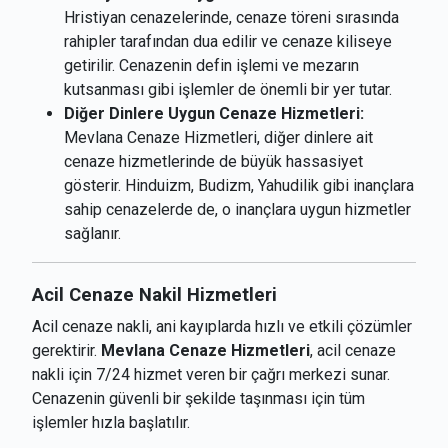
Hristiyan cenazelerinde, cenaze töreni sırasında
rahipler tarafından dua edilir ve cenaze kiliseye
getirilir. Cenazenin defin işlemi ve mezarın
kutsanması gibi işlemler de önemli bir yer tutar.
Diğer Dinlere Uygun Cenaze Hizmetleri:
Mevlana Cenaze Hizmetleri, diğer dinlere ait
cenaze hizmetlerinde de büyük hassasiyet
gösterir. Hinduizm, Budizm, Yahudilik gibi inançlara
sahip cenazelerde de, o inançlara uygun hizmetler
sağlanır.
Acil Cenaze Nakil Hizmetleri
Acil cenaze nakli, ani kayıplarda hızlı ve etkili çözümler
gerektirir.
Mevlana Cenaze Hizmetleri
, acil cenaze
nakli için 7/24 hizmet veren bir çağrı merkezi sunar.
Cenazenin güvenli bir şekilde taşınması için tüm
işlemler hızla başlatılır.