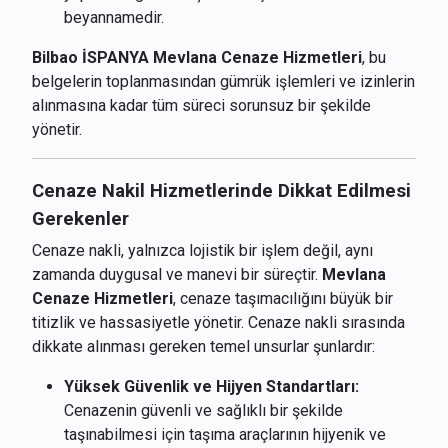
beyannamedir.
Bilbao İSPANYA Mevlana Cenaze Hizmetleri
, bu
belgelerin toplanmasından gümrük işlemleri ve izinlerin
alınmasına kadar tüm süreci sorunsuz bir şekilde
yönetir.
Cenaze Nakil Hizmetlerinde Dikkat Edilmesi
Gerekenler
Cenaze nakli, yalnızca lojistik bir işlem değil, aynı
zamanda duygusal ve manevi bir süreçtir.
Mevlana
Cenaze Hizmetleri
, cenaze taşımacılığını büyük bir
titizlik ve hassasiyetle yönetir. Cenaze nakli sırasında
dikkate alınması gereken temel unsurlar şunlardır:
Yüksek Güvenlik ve Hijyen Standartları:
Cenazenin güvenli ve sağlıklı bir şekilde
taşınabilmesi için taşıma araçlarının hijyenik ve