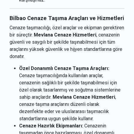
Bilbao Cenaze Taşıma Araçları ve Hizmetleri
Cenaze taşımacılığı, özel araçlar ve ekipman gerektiren
bir süreçtir.
Mevlana Cenaze Hizmetleri
, cenazenin
güvenli ve saygılı bir şekilde taşınabilmesi için tüm
araçlarını yüksek güvenlik ve hijyen standartlarına göre
donatır.
Özel Donanımlı Cenaze Taşıma Araçları:
Cenaze taşımacılığında kullanılan araçlar,
cenazenin sağlıklı bir şekilde taşınabilmesi için
özel olarak tasarlanmış ve soğutma sistemlerine
sahip araçlardır.
Mevlana Cenaze Hizmetleri
,
cenaze taşıma araçlarını düzenli olarak
dezenfekte eder ve uluslararası taşımacılık
standartlarına uygun şekilde kullanır.
Cenaze Hazırlık Ekipmanları:
Cenazenin
taşınmadan önce hazırlanması, özel donanımlı