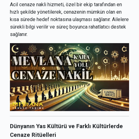
Acil cenaze nakli hizmeti, özel bir ekip tarafından en
hızlı şekilde yönetilerek, cenazenin mümkün olan en
kısa sürede hedef noktasına ulaşması sağlanır. Ailelere
sürekli bilgi verilir ve süreç boyunca rahatlatıcı destek
sağlanır.
Dünyanın Yas Kültürü ve Farklı Kültürlerde
Cenaze Ritüelleri