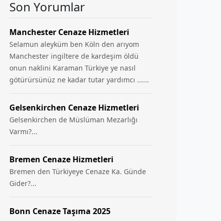
Son Yorumlar
Manchester Cenaze Hizmetleri
Selamun aleyküm ben Köln den arıyom
Manchester ingiltere de kardeşim öldü
onun naklini Karaman Türkiye ye nasıl
götürürsünüz ne kadar tutar yardımcı ......
Gelsenkirchen Cenaze Hizmetleri
Gelsenkirchen de Müslüman Mezarlığı
Varmı?...
Bremen Cenaze Hizmetleri
Bremen den Türkiyeye Cenaze Ka. Günde
Gider?...
Bonn Cenaze Taşıma 2025