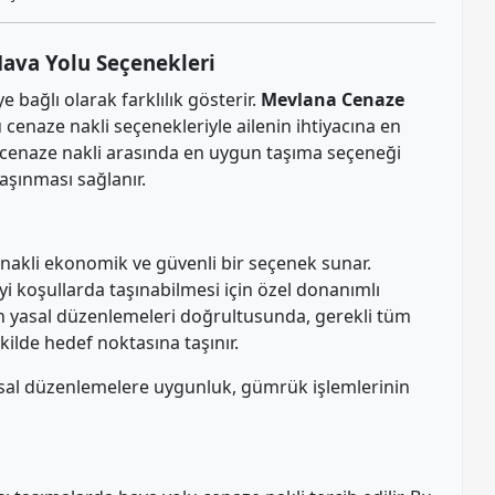
Hava Yolu Seçenekleri
 bağlı olarak farklılık gösterir.
Mevlana Cenaze
cenaze nakli seçenekleriyle ailenin ihtiyacına en
 cenaze nakli arasında en uygun taşıma seçeneği
taşınması sağlanır.
 nakli ekonomik ve güvenli bir seçenek sunar.
iyi koşullarda taşınabilmesi için özel donanımlı
nin yasal düzenlemeleri doğrultusunda, gerekli tüm
kilde hedef noktasına taşınır.
asal düzenlemelere uygunluk, gümrük işlemlerinin